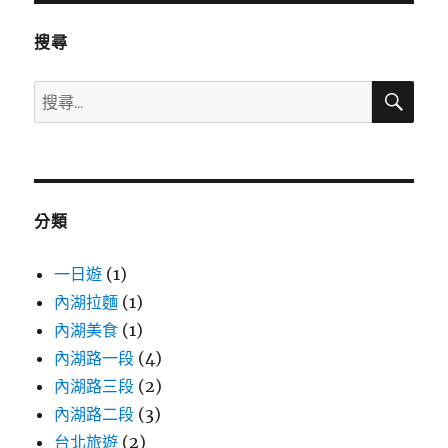
搜尋
搜
搜
尋
尋
關
鍵
字:
分類
一日遊
(1)
內湖拉麵
(1)
內湖美食
(1)
內湖路一段
(4)
內湖路三段
(2)
內湖路二段
(3)
台北旅遊
(2)