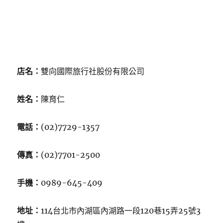
店名：
雙向國際旅行社股份有限公司
姓名：
陳育仁
電話：
(02)7729-1357
傳真：
(02)7701-2500
手機：
0989-645-409
地址：
114台北市內湖區內湖路一段120巷15弄25號3