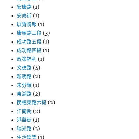
安康路
(1)
安泰街
(1)
展覽情報
(1)
康寧路三段
(3)
成功路五段
(1)
成功路四段
(1)
政策福利
(1)
文德路
(4)
新明路
(2)
未分類
(1)
東湖路
(2)
民權東路六段
(2)
江南街
(2)
港華街
(1)
瑞光路
(3)
生活娛樂
(1)