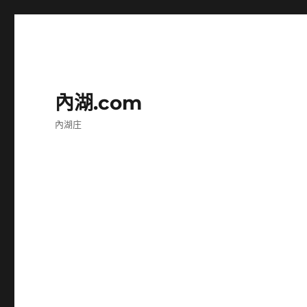
內湖.com
內湖庄