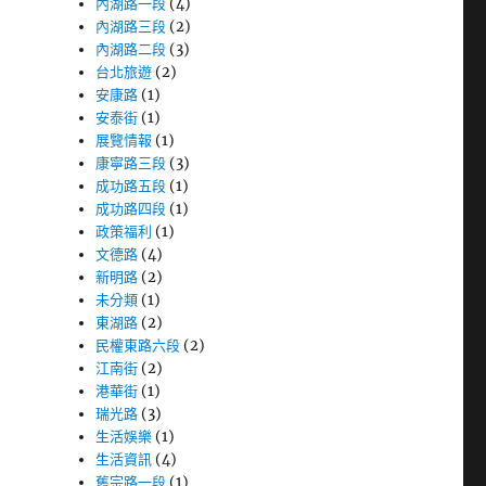
內湖路一段
(4)
內湖路三段
(2)
內湖路二段
(3)
台北旅遊
(2)
安康路
(1)
安泰街
(1)
展覽情報
(1)
康寧路三段
(3)
成功路五段
(1)
成功路四段
(1)
政策福利
(1)
文德路
(4)
新明路
(2)
未分類
(1)
東湖路
(2)
民權東路六段
(2)
江南街
(2)
港華街
(1)
瑞光路
(3)
生活娛樂
(1)
生活資訊
(4)
舊宗路一段
(1)