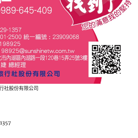
行社股份有限公司
1357