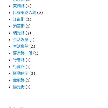
東湖路
(2)
民權東路六段
(2)
江南街
(2)
港華街
(1)
瑞光路
(3)
生活娛樂
(1)
生活資訊
(4)
舊宗路一段
(1)
行善路
(1)
行愛路
(1)
運動休閒
(2)
金龍路
(1)
陽光街
(1)