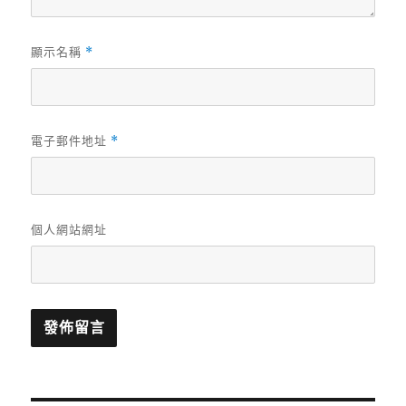
顯示名稱
*
電子郵件地址
*
個人網站網址