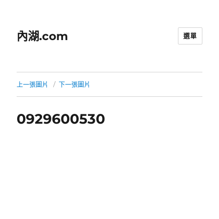
內湖.com
選單
上一張圖片
下一張圖片
0929600530