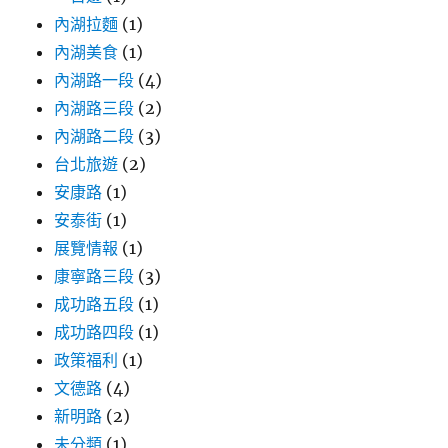
內湖拉麵
(1)
內湖美食
(1)
內湖路一段
(4)
內湖路三段
(2)
內湖路二段
(3)
台北旅遊
(2)
安康路
(1)
安泰街
(1)
展覽情報
(1)
康寧路三段
(3)
成功路五段
(1)
成功路四段
(1)
政策福利
(1)
文德路
(4)
新明路
(2)
未分類
(1)