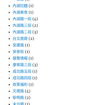
內湖拉麵
(1)
內湖美食
(1)
內湖路一段
(4)
內湖路三段
(2)
內湖路二段
(3)
台北旅遊
(2)
安康路
(1)
安泰街
(1)
展覽情報
(1)
康寧路三段
(3)
成功路五段
(1)
成功路四段
(1)
政策福利
(1)
文德路
(4)
新明路
(2)
未分類
(1)