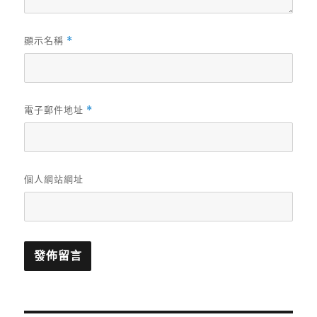
顯示名稱
*
電子郵件地址
*
個人網站網址