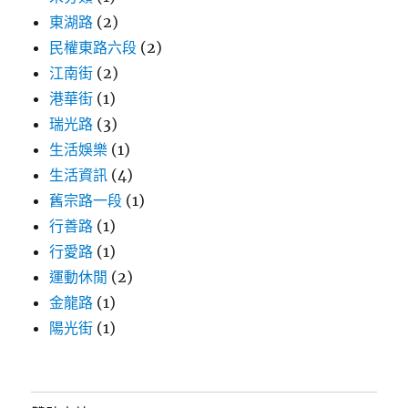
東湖路
(2)
民權東路六段
(2)
江南街
(2)
港華街
(1)
瑞光路
(3)
生活娛樂
(1)
生活資訊
(4)
舊宗路一段
(1)
行善路
(1)
行愛路
(1)
運動休閒
(2)
金龍路
(1)
陽光街
(1)