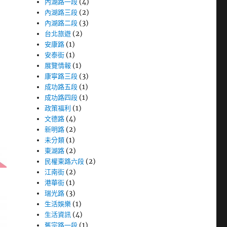
內湖路一段
(4)
內湖路三段
(2)
內湖路二段
(3)
台北旅遊
(2)
安康路
(1)
安泰街
(1)
展覽情報
(1)
康寧路三段
(3)
成功路五段
(1)
成功路四段
(1)
政策福利
(1)
文德路
(4)
新明路
(2)
未分類
(1)
東湖路
(2)
民權東路六段
(2)
江南街
(2)
港華街
(1)
瑞光路
(3)
生活娛樂
(1)
生活資訊
(4)
舊宗路一段
(1)