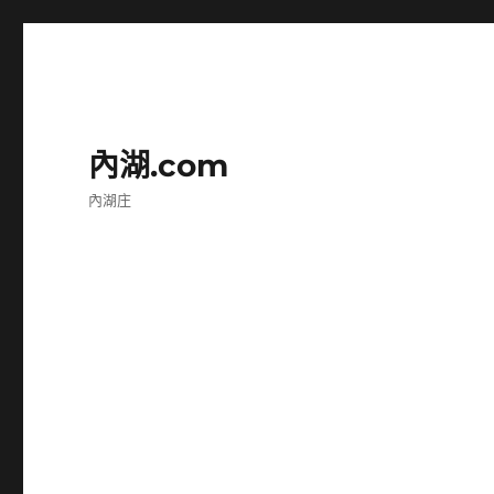
內湖.com
內湖庄