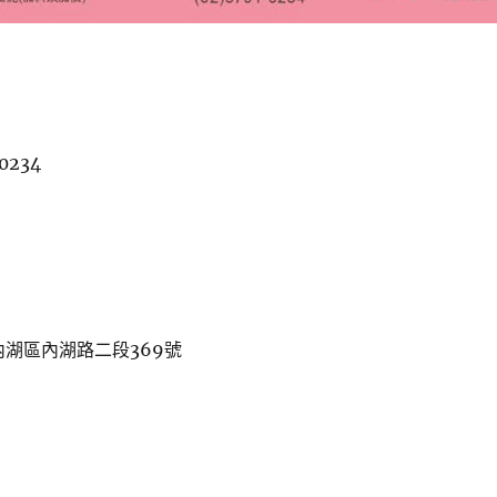
0234
內湖區內湖路二段369號