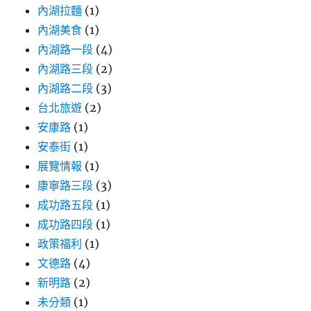
內湖拉麵
(1)
內湖美食
(1)
內湖路一段
(4)
內湖路三段
(2)
內湖路二段
(3)
台北旅遊
(2)
安康路
(1)
安泰街
(1)
展覽情報
(1)
康寧路三段
(3)
成功路五段
(1)
成功路四段
(1)
政策福利
(1)
文德路
(4)
新明路
(2)
未分類
(1)