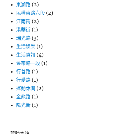
東湖路
(2)
民權東路六段
(2)
江南街
(2)
港華街
(1)
瑞光路
(3)
生活娛樂
(1)
生活資訊
(4)
舊宗路一段
(1)
行善路
(1)
行愛路
(1)
運動休閒
(2)
金龍路
(1)
陽光街
(1)
贊助本站