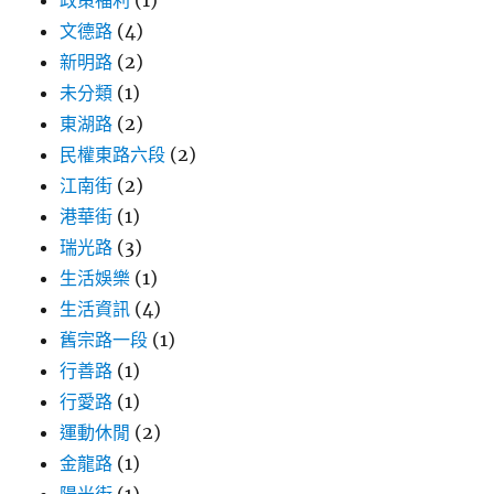
文德路
(4)
新明路
(2)
未分類
(1)
東湖路
(2)
民權東路六段
(2)
江南街
(2)
港華街
(1)
瑞光路
(3)
生活娛樂
(1)
生活資訊
(4)
舊宗路一段
(1)
行善路
(1)
行愛路
(1)
運動休閒
(2)
金龍路
(1)
陽光街
(1)