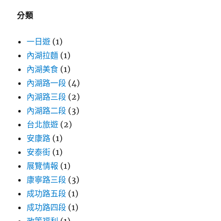
字:
分類
一日遊
(1)
內湖拉麵
(1)
內湖美食
(1)
內湖路一段
(4)
內湖路三段
(2)
內湖路二段
(3)
台北旅遊
(2)
安康路
(1)
安泰街
(1)
展覽情報
(1)
康寧路三段
(3)
成功路五段
(1)
成功路四段
(1)
政策福利
(1)