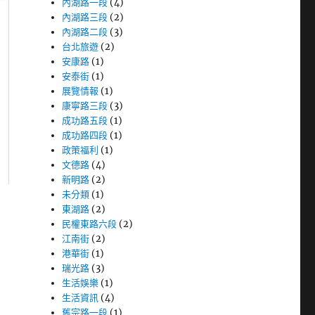
內湖路一段
(4)
內湖路三段
(2)
內湖路二段
(3)
台北旅遊
(2)
安康路
(1)
安泰街
(1)
展覽情報
(1)
康寧路三段
(3)
成功路五段
(1)
成功路四段
(1)
政策福利
(1)
文德路
(4)
新明路
(2)
未分類
(1)
東湖路
(2)
民權東路六段
(2)
江南街
(2)
港華街
(1)
瑞光路
(3)
生活娛樂
(1)
生活資訊
(4)
舊宗路一段
(1)