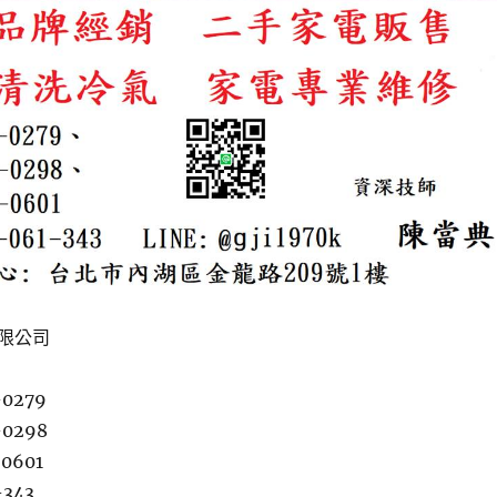
限公司
-0279
-0298
-0601
-343