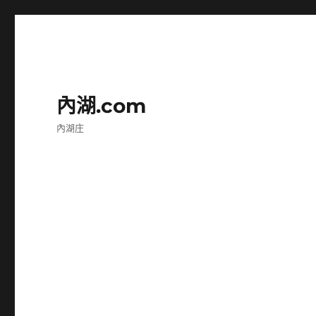
內湖.com
內湖庄