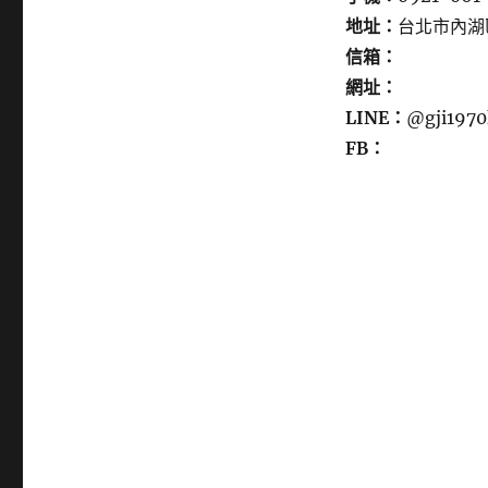
地址：
台北市內湖
信箱：
網址：
LINE：
@gji1970
FB：