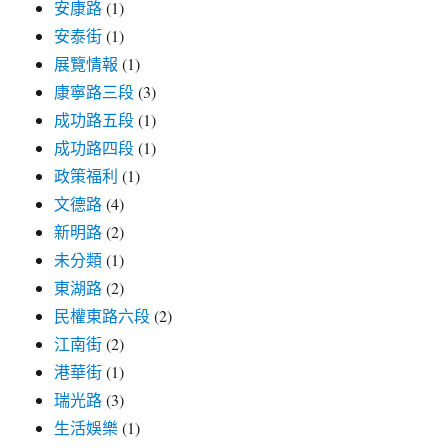
安康路
(1)
安泰街
(1)
展覽情報
(1)
康寧路三段
(3)
成功路五段
(1)
成功路四段
(1)
政策福利
(1)
文德路
(4)
新明路
(2)
未分類
(1)
東湖路
(2)
民權東路六段
(2)
江南街
(2)
港華街
(1)
瑞光路
(3)
生活娛樂
(1)