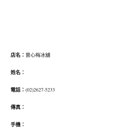
店名：
曾心梅冰舖
姓名：
電話：
(02)2627-5233
傳真：
手機：