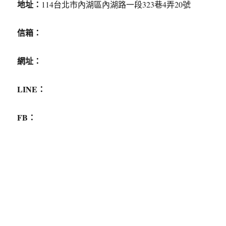
地址：
114台北市內湖區內湖路一段323巷4弄20號
信箱：
網址：
LINE：
FB：