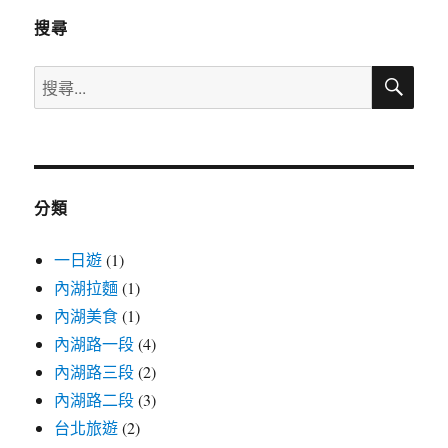
搜尋
搜
搜
尋
尋
關
鍵
字:
分類
一日遊
(1)
內湖拉麵
(1)
內湖美食
(1)
內湖路一段
(4)
內湖路三段
(2)
內湖路二段
(3)
台北旅遊
(2)