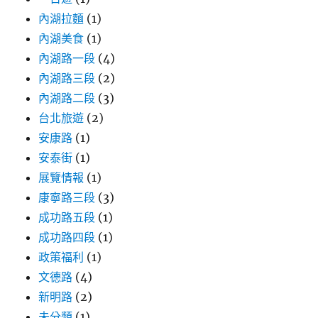
內湖拉麵
(1)
內湖美食
(1)
內湖路一段
(4)
內湖路三段
(2)
內湖路二段
(3)
台北旅遊
(2)
安康路
(1)
安泰街
(1)
展覽情報
(1)
康寧路三段
(3)
成功路五段
(1)
成功路四段
(1)
政策福利
(1)
文德路
(4)
新明路
(2)
未分類
(1)