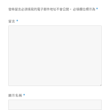
發佈留言必須填寫的電子郵件地址不會公開。
必填欄位標示為
*
留言
*
顯示名稱
*