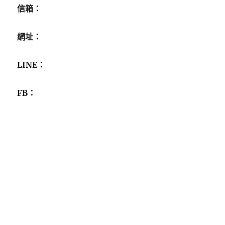
信箱：
網址：
LINE：
FB：