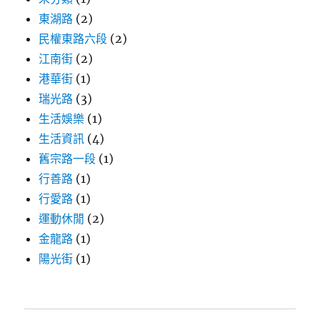
東湖路
(2)
民權東路六段
(2)
江南街
(2)
港華街
(1)
瑞光路
(3)
生活娛樂
(1)
生活資訊
(4)
舊宗路一段
(1)
行善路
(1)
行愛路
(1)
運動休閒
(2)
金龍路
(1)
陽光街
(1)