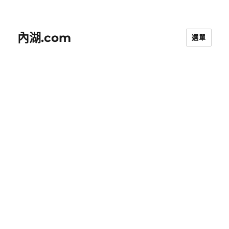
內湖.com
選單