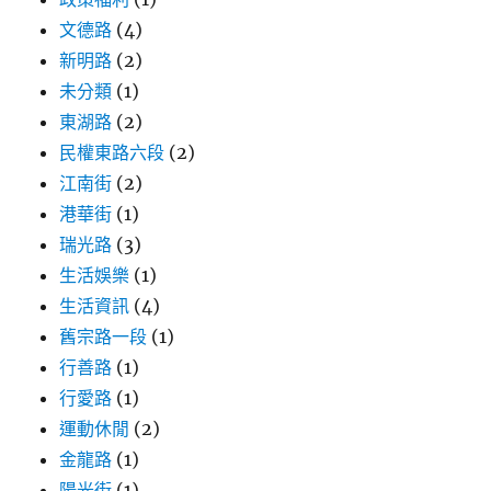
文德路
(4)
新明路
(2)
未分類
(1)
東湖路
(2)
民權東路六段
(2)
江南街
(2)
港華街
(1)
瑞光路
(3)
生活娛樂
(1)
生活資訊
(4)
舊宗路一段
(1)
行善路
(1)
行愛路
(1)
運動休閒
(2)
金龍路
(1)
陽光街
(1)