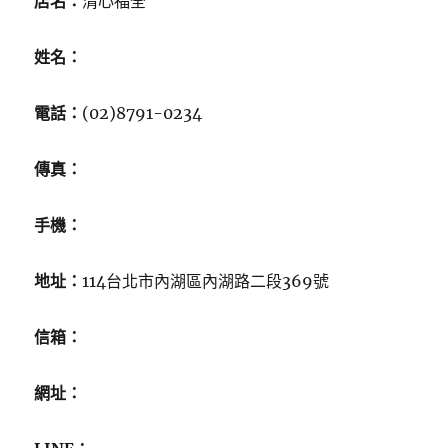
店名：
清心福全
姓名：
電話：
(02)8791-0234
傳真：
手機：
地址：
114台北市內湖區內湖路二段369號
信箱：
網址：