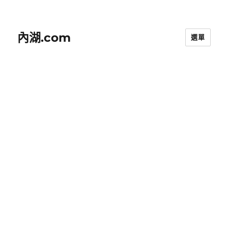
內湖.com
選單