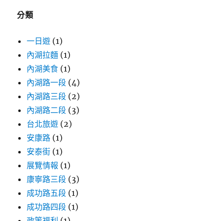
字:
分類
一日遊
(1)
內湖拉麵
(1)
內湖美食
(1)
內湖路一段
(4)
內湖路三段
(2)
內湖路二段
(3)
台北旅遊
(2)
安康路
(1)
安泰街
(1)
展覽情報
(1)
康寧路三段
(3)
成功路五段
(1)
成功路四段
(1)
政策福利
(1)