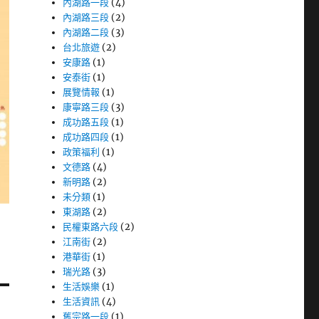
內湖路一段
(4)
內湖路三段
(2)
內湖路二段
(3)
台北旅遊
(2)
安康路
(1)
安泰街
(1)
展覽情報
(1)
康寧路三段
(3)
成功路五段
(1)
成功路四段
(1)
政策福利
(1)
文德路
(4)
新明路
(2)
未分類
(1)
東湖路
(2)
民權東路六段
(2)
江南街
(2)
港華街
(1)
瑞光路
(3)
生活娛樂
(1)
生活資訊
(4)
舊宗路一段
(1)