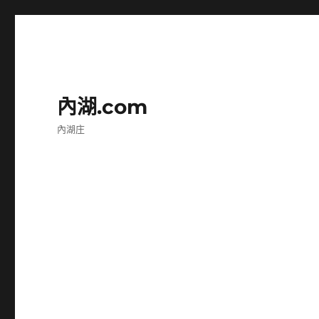
內湖.com
內湖庄