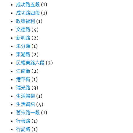
成功路五段
(1)
成功路四段
(1)
政策福利
(1)
文德路
(4)
新明路
(2)
未分類
(1)
東湖路
(2)
民權東路六段
(2)
江南街
(2)
港華街
(1)
瑞光路
(3)
生活娛樂
(1)
生活資訊
(4)
舊宗路一段
(1)
行善路
(1)
行愛路
(1)