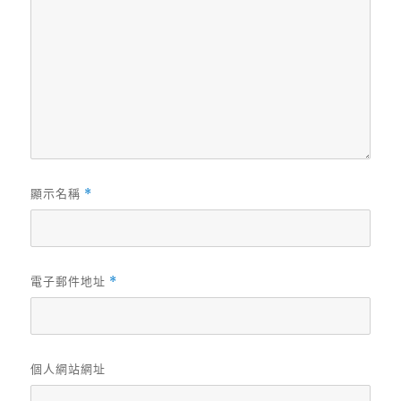
顯示名稱
*
電子郵件地址
*
個人網站網址