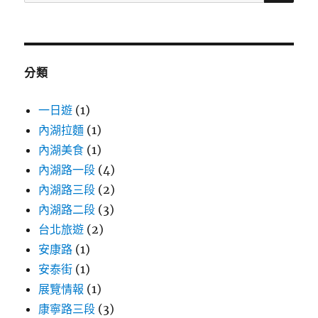
尋
關
鍵
字:
分類
一日遊
(1)
內湖拉麵
(1)
內湖美食
(1)
內湖路一段
(4)
內湖路三段
(2)
內湖路二段
(3)
台北旅遊
(2)
安康路
(1)
安泰街
(1)
展覽情報
(1)
康寧路三段
(3)