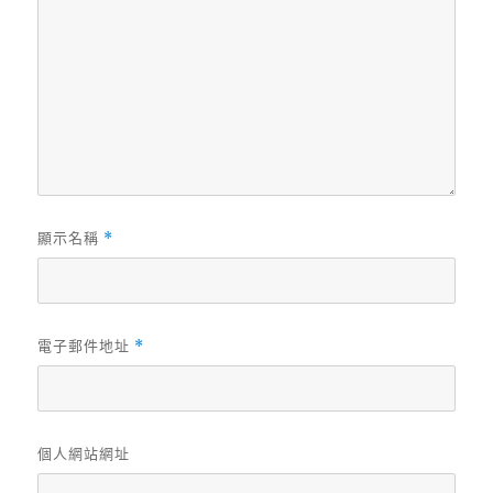
顯示名稱
*
電子郵件地址
*
個人網站網址