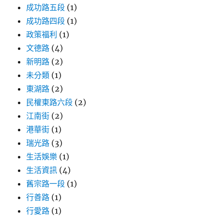
成功路五段
(1)
成功路四段
(1)
政策福利
(1)
文德路
(4)
新明路
(2)
未分類
(1)
東湖路
(2)
民權東路六段
(2)
江南街
(2)
港華街
(1)
瑞光路
(3)
生活娛樂
(1)
生活資訊
(4)
舊宗路一段
(1)
行善路
(1)
行愛路
(1)