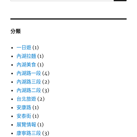
尋
關
鍵
字:
分類
一日遊
(1)
內湖拉麵
(1)
內湖美食
(1)
內湖路一段
(4)
內湖路三段
(2)
內湖路二段
(3)
台北旅遊
(2)
安康路
(1)
安泰街
(1)
展覽情報
(1)
康寧路三段
(3)