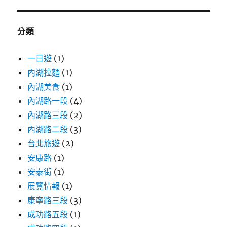
鍵
字:
分類
一日遊
(1)
內湖拉麵
(1)
內湖美食
(1)
內湖路一段
(4)
內湖路三段
(2)
內湖路二段
(3)
台北旅遊
(2)
安康路
(1)
安泰街
(1)
展覽情報
(1)
康寧路三段
(3)
成功路五段
(1)