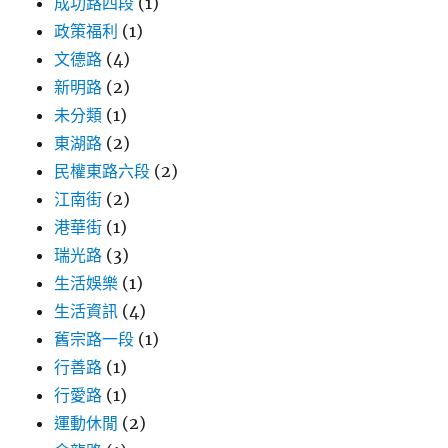
成功路四段
(1)
政策福利
(1)
文德路
(4)
新明路
(2)
未分類
(1)
東湖路
(2)
民權東路六段
(2)
江南街
(2)
港華街
(1)
瑞光路
(3)
生活娛樂
(1)
生活資訊
(4)
舊宗路一段
(1)
行善路
(1)
行愛路
(1)
運動休閒
(2)