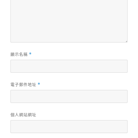
顯示名稱
*
電子郵件地址
*
個人網站網址