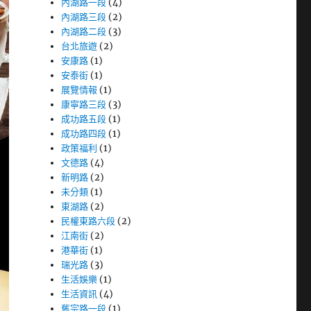
內湖路一段
(4)
內湖路三段
(2)
內湖路二段
(3)
台北旅遊
(2)
安康路
(1)
安泰街
(1)
展覽情報
(1)
康寧路三段
(3)
成功路五段
(1)
成功路四段
(1)
政策福利
(1)
文德路
(4)
新明路
(2)
未分類
(1)
東湖路
(2)
民權東路六段
(2)
江南街
(2)
港華街
(1)
瑞光路
(3)
生活娛樂
(1)
生活資訊
(4)
舊宗路一段
(1)