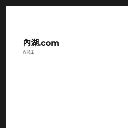
內湖.com
內湖庄