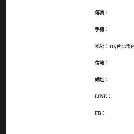
傳真：
手機：
地址：
114台北市
信箱：
網址：
LINE：
FB：