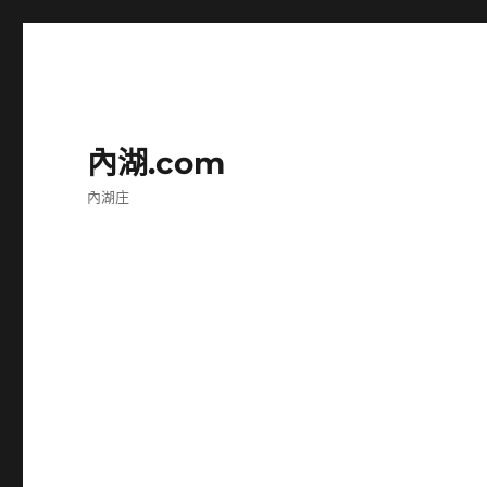
內湖.com
內湖庄