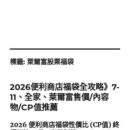
標籤:
萊爾富股票福袋
2026便利商店福袋全攻略》7-
11、全家、萊爾富售價/內容
物/CP值推薦
2026 便利商店福袋性價比 (CP值) 終