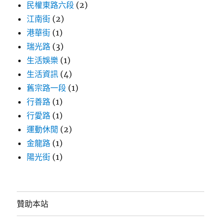
民權東路六段
(2)
江南街
(2)
港華街
(1)
瑞光路
(3)
生活娛樂
(1)
生活資訊
(4)
舊宗路一段
(1)
行善路
(1)
行愛路
(1)
運動休閒
(2)
金龍路
(1)
陽光街
(1)
贊助本站