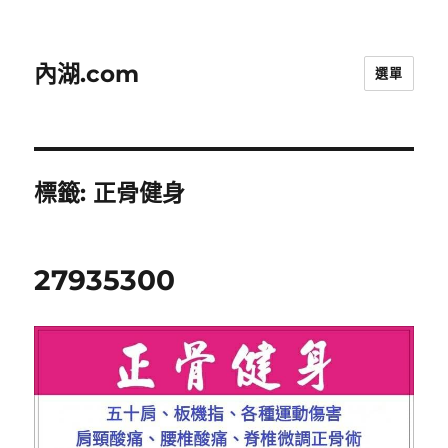
內湖.com
選單
標籤:
正骨健身
27935300