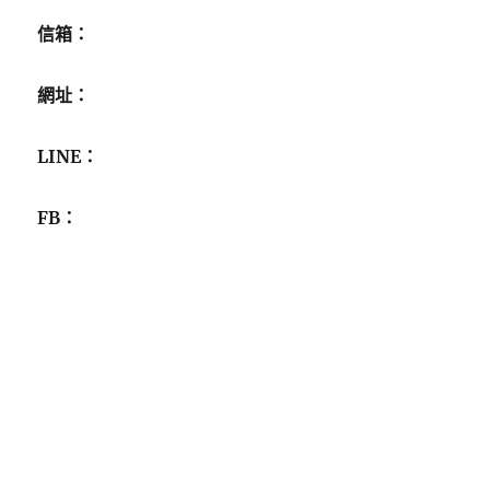
信箱：
網址：
LINE：
FB：