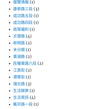
展覽情報
(1)
康寧路三段
(3)
成功路五段
(1)
成功路四段
(1)
政策福利
(1)
文德路
(4)
新明路
(2)
未分類
(1)
東湖路
(2)
民權東路六段
(2)
江南街
(2)
港華街
(1)
瑞光路
(3)
生活娛樂
(1)
生活資訊
(4)
舊宗路一段
(1)