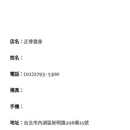
店名：
正骨健身
姓名：
電話：
(02)2793-5300
傳真：
手機：
地址：
台北市內湖區新明路298巷15號