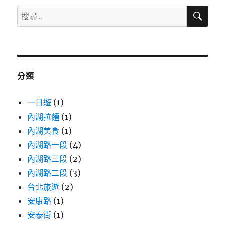
搜
搜
尋
尋
關
鍵
字:
分類
一日遊
(1)
內湖拉麵
(1)
內湖美食
(1)
內湖路一段
(4)
內湖路三段
(2)
內湖路二段
(3)
台北旅遊
(2)
安康路
(1)
安泰街
(1)