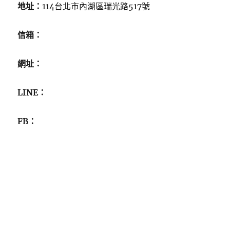
地址：
114台北市內湖區瑞光路517號
信箱：
網址：
LINE：
FB：