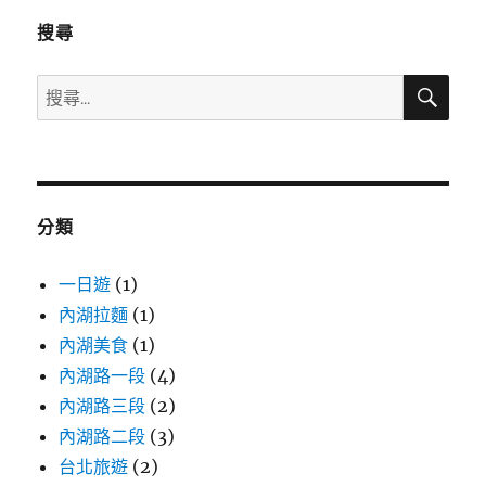
搜尋
搜
搜
尋
尋
關
鍵
字:
分類
一日遊
(1)
內湖拉麵
(1)
內湖美食
(1)
內湖路一段
(4)
內湖路三段
(2)
內湖路二段
(3)
台北旅遊
(2)