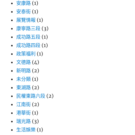
安康路
(1)
安泰街
(1)
展覽情報
(1)
康寧路三段
(3)
成功路五段
(1)
成功路四段
(1)
政策福利
(1)
文德路
(4)
新明路
(2)
未分類
(1)
東湖路
(2)
民權東路六段
(2)
江南街
(2)
港華街
(1)
瑞光路
(3)
生活娛樂
(1)