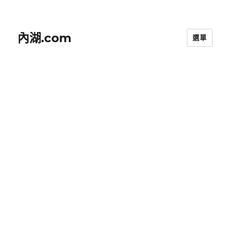
內湖.com
選單