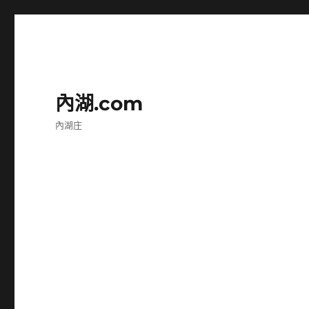
內湖.com
內湖庄