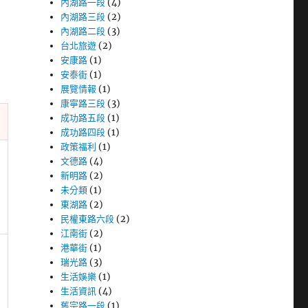
內湖路一段
(4)
內湖路三段
(2)
內湖路二段
(3)
台北旅遊
(2)
安康路
(1)
安泰街
(1)
展覽情報
(1)
康寧路三段
(3)
成功路五段
(1)
成功路四段
(1)
政策福利
(1)
文德路
(4)
新明路
(2)
未分類
(1)
東湖路
(2)
民權東路六段
(2)
江南街
(2)
港華街
(1)
瑞光路
(3)
生活娛樂
(1)
生活資訊
(4)
舊宗路一段
(1)