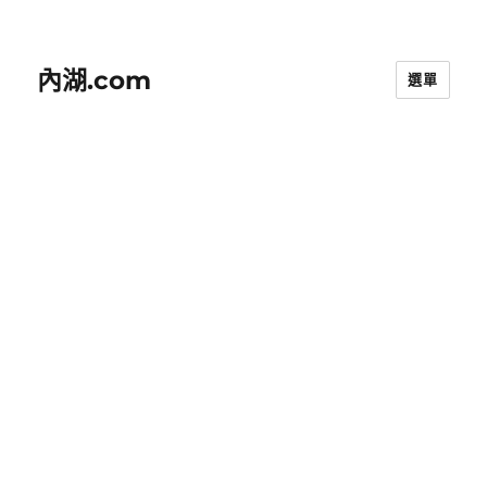
內湖.com
選單