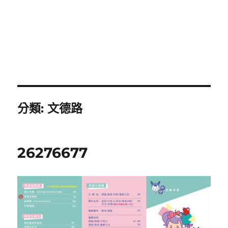
分類:
文德路
26276677