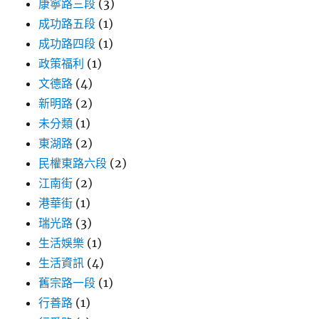
康寧路三段
(3)
成功路五段
(1)
成功路四段
(1)
政策福利
(1)
文德路
(4)
新明路
(2)
未分類
(1)
東湖路
(2)
民權東路六段
(2)
江南街
(2)
港華街
(1)
瑞光路
(3)
生活娛樂
(1)
生活資訊
(4)
舊宗路一段
(1)
行善路
(1)