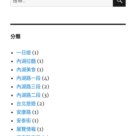
尋
尋
關
鍵
字:
分類
一日遊
(1)
內湖拉麵
(1)
內湖美食
(1)
內湖路一段
(4)
內湖路三段
(2)
內湖路二段
(3)
台北旅遊
(2)
安康路
(1)
安泰街
(1)
展覽情報
(1)