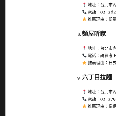
地址：台北市內
電話：02-262
推薦理由：份
麵屋昕家
地址：台北市內湖
電話：請參考 Fac
推薦理由：日
六丁目拉麵
地址：台北市內
電話：02-279
推薦理由：偏