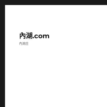
內湖.com
內湖庄