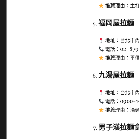
推薦理由：主
福岡屋拉麵
地址：台北市內
電話：02-879
推薦理由：平
九湯屋拉麵
地址：台北市內
電話：0900-16
推薦理由：湯
男子漢拉麵食