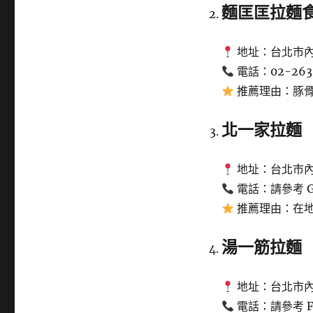
麵匡匡拉麵
地址：台北市內
電話：02-263
推薦理由：豚骨
北一家拉麵
地址：台北市內
電話：請參考 Go
推薦理由：在
湯一筋拉麵
地址：台北市內
電話：請參考 Fac